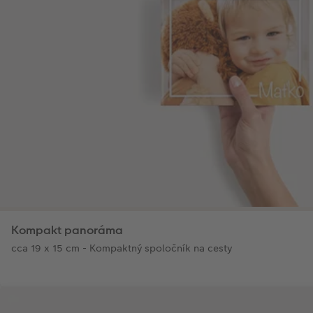
Kompakt panoráma
cca 19 x 15 cm - Kompaktný spoločník na cesty