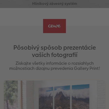
Pôsobivý spôsob prezentácie
vašich fotografií
Získajte všetky informácie o rozsiahlych
možnostiach dizajnu prevedenia Gallery Print!