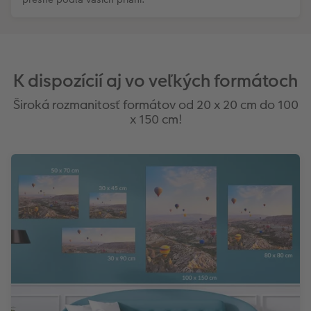
K dispozícií aj vo veľkých formátoch
Široká rozmanitosť formátov od 20 x 20 cm do 100
x 150 cm!