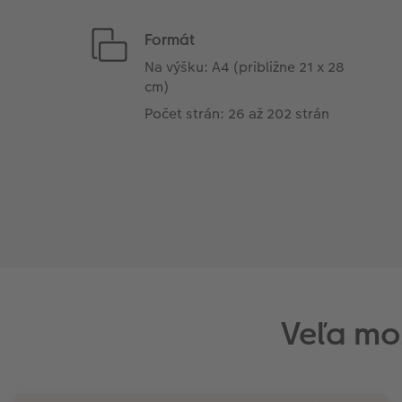
Formát
Na výšku: A4 (približne 21 x 28
cm)
Počet strán: 26 až 202 strán
Veľa mo