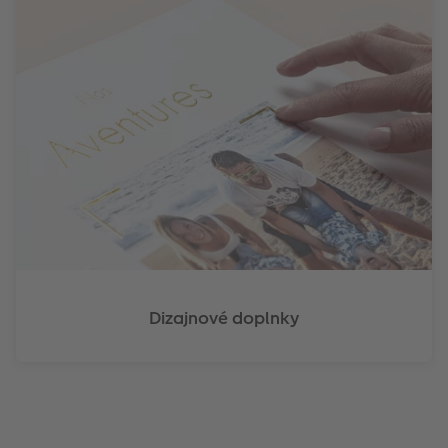
Dizajnové doplnky