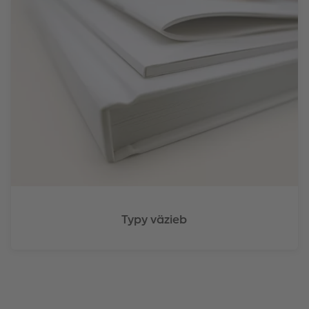
Typy väzieb