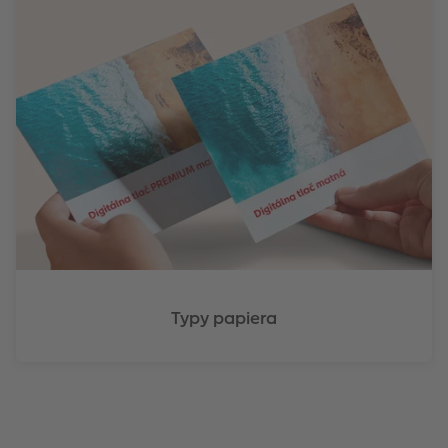
Typy papiera