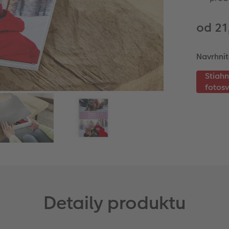
od 21
Navrhnit
Detaily produktu