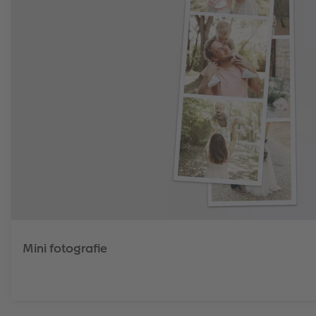
Mini fotografie