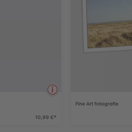
Fine Art fotografie
10,99 €
*