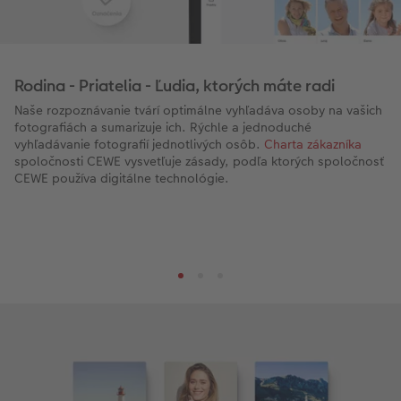
Rodina - Priatelia - Ľudia, ktorých máte radi
Naše rozpoznávanie tvárí optimálne vyhľadáva osoby na vašich
fotografiách a sumarizuje ich. Rýchle a jednoduché
vyhľadávanie fotografií jednotlivých osôb.
Charta zákazníka
spoločnosti CEWE vysvetľuje zásady, podľa ktorých spoločnosť
CEWE používa digitálne technológie.