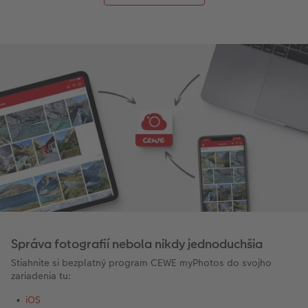
Správa fotografií nebola nikdy jednoduchšia
Stiahnite si bezplatný program CEWE myPhotos do svojho
zariadenia tu:
iOS