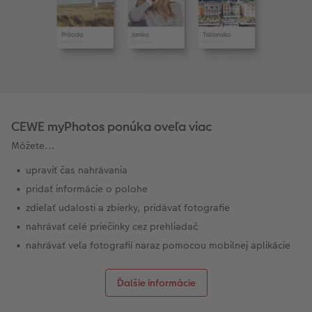
CEWE myPhotos ponúka oveľa viac
Môžete...
upraviť čas nahrávania
pridať informácie o polohe
zdieľať udalosti a zbierky, pridávať fotografie
nahrávať celé priečinky cez prehliadač
nahrávať veľa fotografií naraz pomocou mobilnej aplikácie
Ďalšie informácie