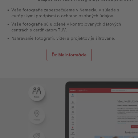
Vaše fotografie zabezpečujeme v Nemecku v súlade s
európskymi predpismi o ochrane osobných údajov.
Vaše fotografie sú uložené v kontrolovaných dátových
centrách s certifikátom TÜV.
Nahrávanie fotografií, videí a projektov je šifrované.
Ďalšie informácie