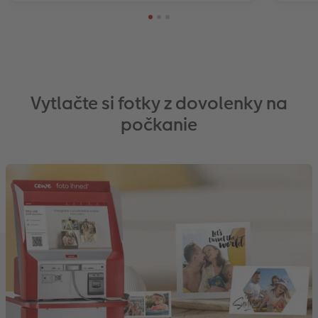
Vytlačte si fotky z dovolenky na
počkanie