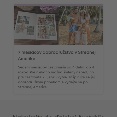
7 mesiacov dobrodružstva v Strednej
Amerike
Sedem mesiacov cestovania so 4 deťmi do 4
rokov. Pre niekoho možno šialený nápad, no
pre cestovateľku Janku výzva. Inšpirujte sa jej
dobrodružným príbehom a vydajte sa po
Strednej Amerike.