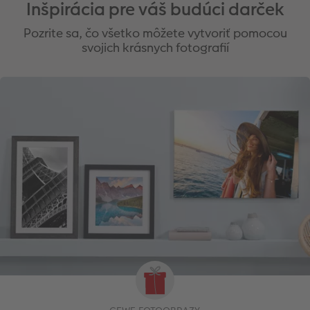
Inšpirácia pre váš budúci darček
Pozrite sa, čo všetko môžete vytvoriť pomocou
svojich krásnych fotografií