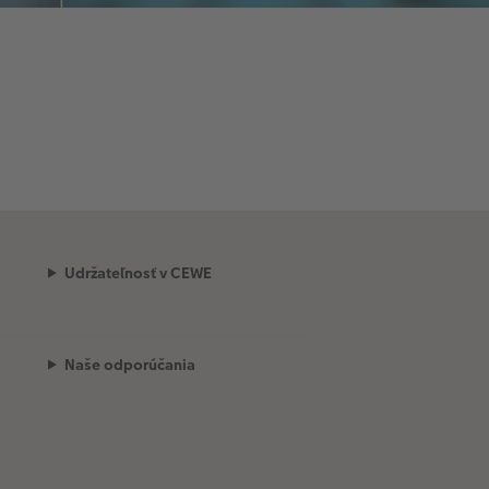
Udržateľnosť v CEWE
Naše odporúčania