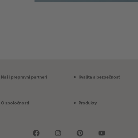
Naši prepravní partneri
Kvalita a bezpečnosť
O spoločnosti
Produkty