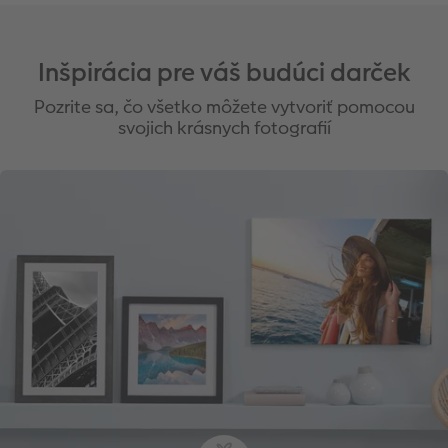
Inšpirácia pre váš budúci darček
Pozrite sa, čo všetko môžete vytvoriť pomocou
svojich krásnych fotografií