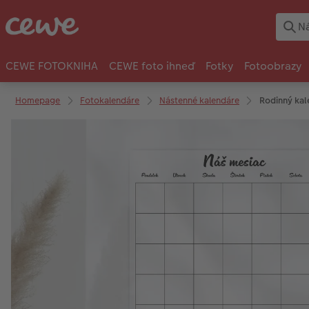
CEWE FOTOKNIHA
CEWE foto ihneď
Fotky
Fotoobrazy
Homepage
Fotokalendáre
Nástenné kalendáre
Rodinný kal